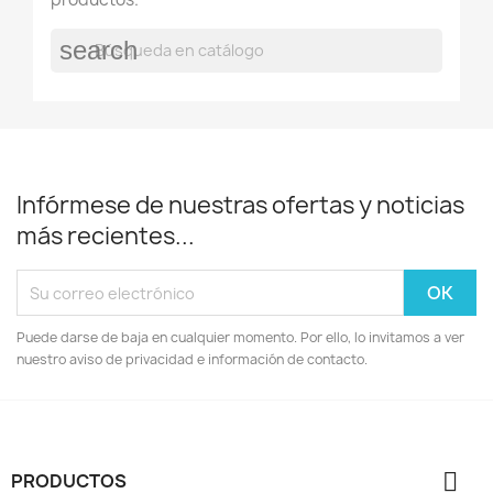
search
Infórmese de nuestras ofertas y noticias
más recientes...
Puede darse de baja en cualquier momento. Por ello, lo invitamos a ver
nuestro aviso de privacidad e información de contacto.

PRODUCTOS