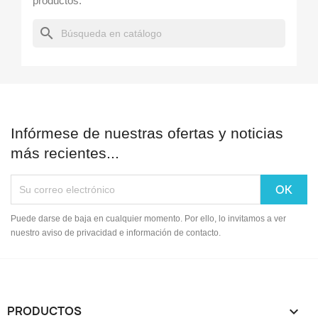
productos.
search
Infórmese de nuestras ofertas y noticias
más recientes...
Puede darse de baja en cualquier momento. Por ello, lo invitamos a ver
nuestro aviso de privacidad e información de contacto.
PRODUCTOS
